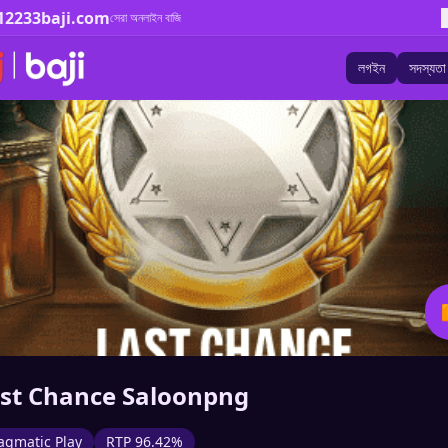
12233baji.com
সেরা অনলাইন বাজি
লগইন
সদস্যতা
st Chance Saloonpng
agmatic Play
RTP 96.42%