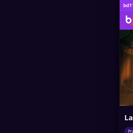
bd1
La
Pr