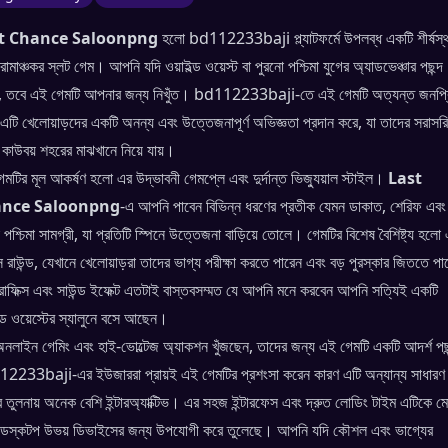
t Chance Saloonpng
হলো bd112233baji প্ল্যাটফর্মে উপলব্ধ একটি শীর্ষস্থ
োমাঞ্চকর স্লট গেম। আপনি যদি ওয়াইল্ড ওয়েস্ট বা পুরনো পশ্চিমা যুগের অ্যাডভেঞ্চার পছন্দ
, তবে এই গেমটি আপনার জন্য নিখুঁত। bd112233baji-তে এই গেমটি অত্যন্ত জনপ্রি
এটি খেলোয়াড়দের একটি অনন্য এবং উত্তেজনাপূর্ণ অভিজ্ঞতা প্রদান করে, যা তাদের সরাসরি
কাউবয় শহরের মাঝখানে নিয়ে যায়।
মটির মূল আকর্ষণ হলো এর উদ্ভাবনী গেমপ্লে এবং দুর্দান্ত ভিজ্যুয়াল স্টাইল।
Last
nce Saloonpng
-এ আপনি পাবেন বিভিন্ন ধরণের প্রতীক যেমন ডাকাত, শেরিফ এবং
 পশ্চিমা সামগ্রী, যা প্রতিটি স্পিনে উত্তেজনা বাড়িয়ে তোলে। গেমটির বিশেষ বৈশিষ্ট্য হলো
 রাউন্ড, যেখানে খেলোয়াড়রা তাদের ভাগ্য পরীক্ষা করতে পারেন এবং বড় পুরস্কার জিততে প
রাফিক্স এবং সাউন্ড ইফেক্ট এতটাই বাস্তবসম্মত যে আপনি মনে করবেন আপনি সত্যিই একটি
ল্ড ওয়েস্টের স্যালুনে বসে আছেন।
অনলাইন গেমিং এবং হাই-ভোল্টেজ অ্যাকশন খুঁজছেন, তাদের জন্য এই গেমটি একটি আদর্শ পছ
2233baji-এর ইউজাররা প্রায়ই এই গেমটির প্রশংসা করেন কারণ এটি অন্যান্য সাধারণ 
 তুলনায় অনেক বেশি ইন্টারঅ্যাক্টিভ। এর সহজ ইন্টারফেস এবং দ্রুত লোডিং টাইম এটিকে 
ডেস্কটপ উভয় ডিভাইসের জন্য উপযোগী করে তুলেছে। আপনি যদি কৌশল এবং ভাগ্যের