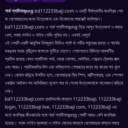
শার্ক প্লাটিনামpng
bd112233baji.com এ একটি শীর্ষস্থানীয় জনপ্রিয় গেম
যা খেলোয়াড়দের জন্য উত্তেজনা এবং বিনোদনের পারফেক্ট সংমিশ্রণ।
bd112233baji.com এ শার্ক প্লাটিনামpng নিয়ে আসুন উত্তেজনা ও মজার
খেলা, সহজ লগইন ও লাইভ গেমিং সুবিধা সহ। এখনই খেলুন!
এই গেমটি একটি আধুনিক থিমযুক্ত ভিডিও স্লট যা গভীর সমুদ্রের রহস্য ও শার্কের
ভয়ঙ্কর অথচ দৃষ্টিনন্দন জগৎকে ফুটিয়ে তোলে। গেমপ্লেতে বিভিন্ন আকর্ষণীয়
প্রতীক রয়েছে যেমন প্লাটিনাম শার্ক, কোরা কোলাম, জেটস্কি, গোল্ডেন ট্রেশার বাক্স
এবং আরও। প্রতীকগুলির মিল এবং কম্বিনেশন গেমারদের জন্য বড় জয়ের পথ খুলে
দেয়। বোনাস রাউন্ডে উপনীত হলে, খেলোয়াড়রা ফ্রি স্পিন, মাল্টিপ্লায়ার, এবং স্পেশাল
ওয়াইল্ড আইকন সহ অতিরিক্ত সুযোগ পায় যা গেমের উত্তেজনাকে অনেকগুণ বাড়িয়ে
দেয়।
bd112233baji.com প্ল্যাটফর্মের মাধ্যমে 112233baji, 112233baji
login, 112233baji live, 112233baji com, 112233baji এর
মতো জনপ্রিয় কীওয়ার্ডের সঙ্গে শার্ক প্লাটিনামpng গেমটি আরও বেশি জনপ্রিয়
হয়েছে। সহজ লগইন ব্যবস্থা ও লাইভ মোডের মাধ্যমে খেলোয়াড়রা বাস্তব সময়ে