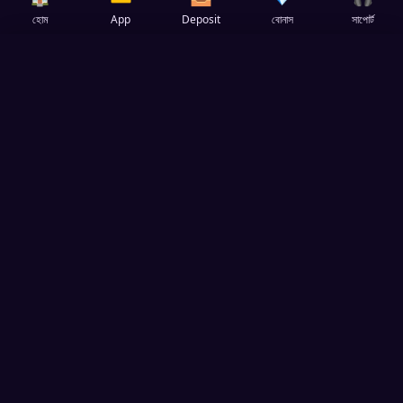
হোম
App
Deposit
বোনাস
সাপোর্ট
✕
Select Language
🇧🇩
✓
Bengali (বাংলা)
শার্ক প্লাটিনামpng - bd112233baji.com এ
⚙️
ঝামেলানামুক্ত গেমিং
RTP
Volatility
96.7%
High ⚡⚡⚡⚡🌑
Max Win
Paylines
x7500
25
Reels
Min Bet
5x3
$0.20
Provider
Features
Oceanic Games
ফ্রি স্পিন, মাল্টিপ্লায়ার, ওয়াইল্ড সিম্বল