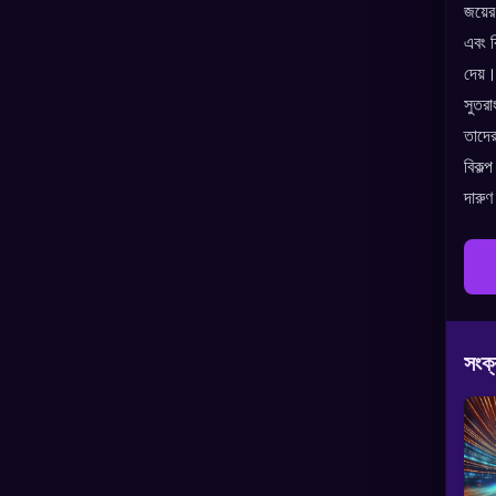
জয়ে
এবং ব
দেয়
সুতর
তাদে
বিকল
দারুণ
সংক্