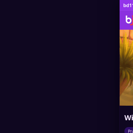
bd1
Wi
Pr