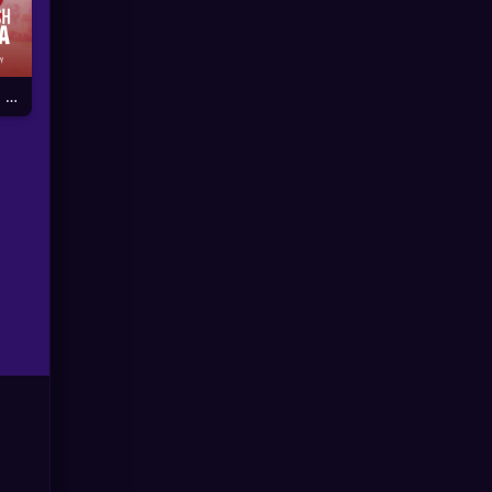
Sweet Rush Bonanzapng