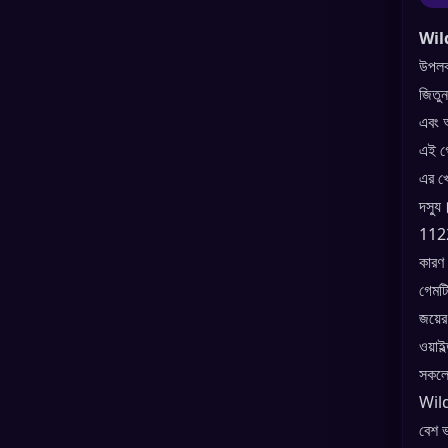
Wil
উপলব
জিতু
এবং অ
এই গে
এর খে
দস্য
1122
কারণ 
গেমটি
জয়ের
ওয়াইল
সকলে
Wild
বেশ ভ