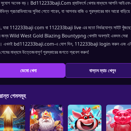
র সুযোগ অনেক বড়। Bd112233baji.Com প্ল্যাটফর্মে খেলার মাধ্যমে আপনি আইএফ
িভিন্ন প্রচারাভিযানের সুবিধা পেতে পারেন, যা আপনার বাজি ও পুরস্কারের মান আরো বাড়িয়ে
।
াং, যারা 112233baji com বা 112233baji live এর মতো নির্ভরযোগ্য সাইট খুঁজছে
র জন্য Wild West Gold Blazing Bountypng খেলাটা অবশ্যই একদম সেরা
্প। এখনই bd112233baji.com-এ যোগ দিন, 112233baji login করুন এবং এ
 গেমের মাধ্যমে উত্তেজনাপূর্ণ পুরস্কারের জগতে প্রবেশ করুন!
ডেমো খেলা
বাস্তব ম্যাচ খেলুন
রান্ত গেমসমূহ