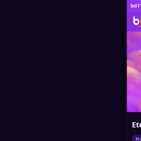
bd1
Et
Pr