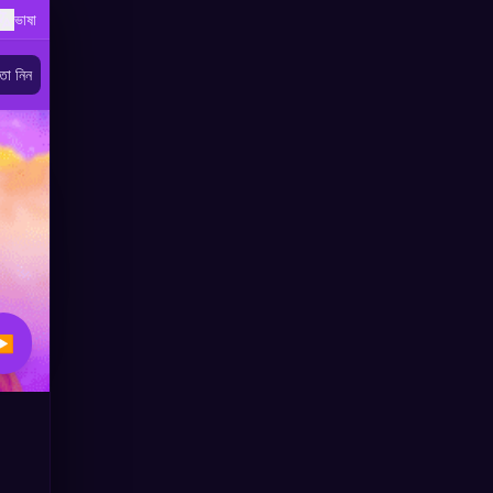
ভাষা
তা নিন
▶