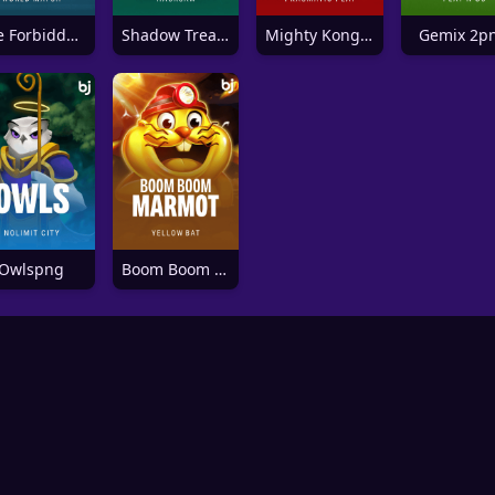
The Forbidden Citypng
Shadow Treasurepng
Mighty Kongpng
Gemix 2p
Owlspng
Boom Boom Marmotpng