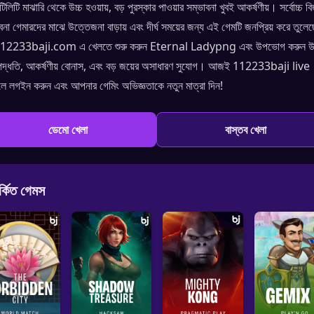
িলিটি মাঝারি থেকে উচ্চ হওয়ায়, বড় পুরস্কার পাওয়ার সম্ভাবনা খুবই আকর্ষণীয়। সর্বোচ্চ বি
বনা গেমারদের মাঝে উত্তেজনা বাড়ায় এবং দীর্ঘ সময়ের জন্য এই গেমটি জনপ্রিয় করে তুলে
2233baji.com এ খেলতে শুরু করুন Eternal Ladypng এবং উপভোগ করুন উ
পদ্ধতি, আকর্ষণীয় বোনাস, এবং বড় জয়ের অসাধারণ সুযোগ। আজই 112233baji live
ালে লগইন করুন এবং আপনার গেমিং অভিজ্ঞতাকে নতুন মাত্রা দিন!
ডেমো খেলা
বাস্তব খেলা
র্কিত গেমস