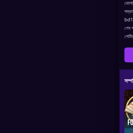
ভোলাট
সম্ভা
bd11
গেম 
পোর্ট
সম্প