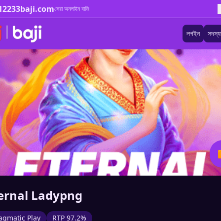
12233baji.com
সেরা অনলাইন বাজি
লগইন
সদস্য
ernal Ladypng
agmatic Play
RTP 97.2%