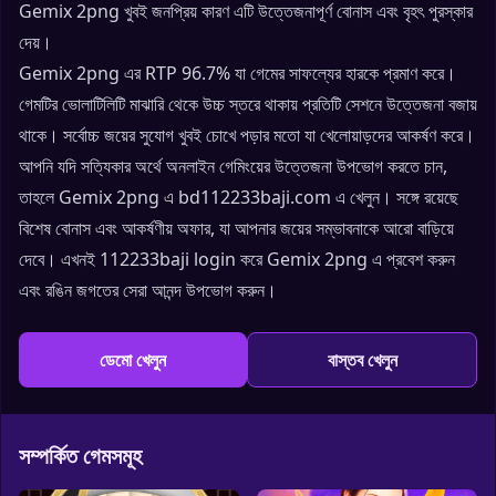
Gemix 2png খুবই জনপ্রিয় কারণ এটি উত্তেজনাপূর্ণ বোনাস এবং বৃহৎ পুরস্কার
দেয়।
Gemix 2png এর RTP 96.7% যা গেমের সাফল্যের হারকে প্রমাণ করে।
গেমটির ভোলাটিলিটি মাঝারি থেকে উচ্চ স্তরে থাকায় প্রতিটি সেশনে উত্তেজনা বজায়
থাকে। সর্বোচ্চ জয়ের সুযোগ খুবই চোখে পড়ার মতো যা খেলোয়াড়দের আকর্ষণ করে।
আপনি যদি সত্যিকার অর্থে অনলাইন গেমিংয়ের উত্তেজনা উপভোগ করতে চান,
তাহলে Gemix 2png এ bd112233baji.com এ খেলুন। সঙ্গে রয়েছে
বিশেষ বোনাস এবং আকর্ষণীয় অফার, যা আপনার জয়ের সম্ভাবনাকে আরো বাড়িয়ে
দেবে। এখনই 112233baji login করে Gemix 2png এ প্রবেশ করুন
এবং রঙিন জগতের সেরা আনন্দ উপভোগ করুন।
ডেমো খেলুন
বাস্তব খেলুন
সম্পর্কিত গেমসমূহ