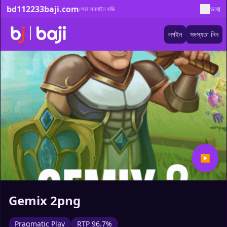
bd112233baji.com
ভাষা
সেরা অনলাইন বাজি
লগইন
সদস্যতা নিন
▶
Gemix 2png
Pragmatic Play
RTP 96.7%