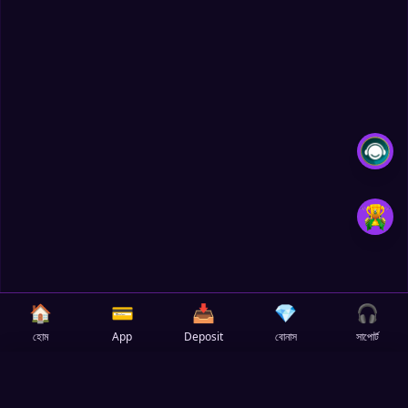
🏠
💳
📥
💎
🎧
হোম
App
Deposit
বোনাস
সাপোর্ট
✕
Select Language