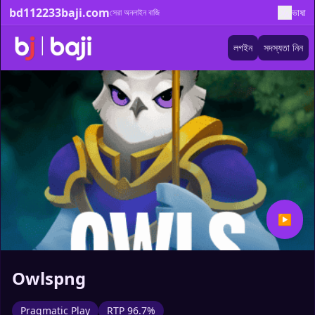
bd112233baji.com
ভাষা
সেরা অনলাইন বাজি
লগইন
সদস্যতা নিন
▶
Owlspng
Pragmatic Play
RTP 96.7%