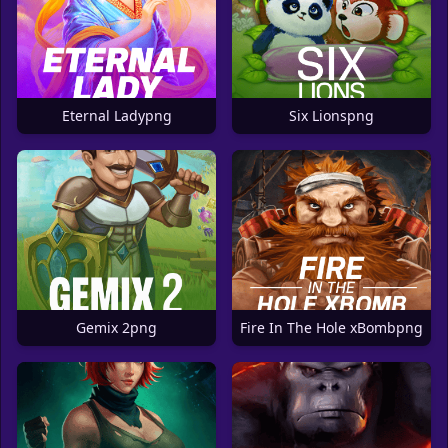
Eternal Ladypng
Six Lionspng
Gemix 2png
Fire In The Hole xBombpng